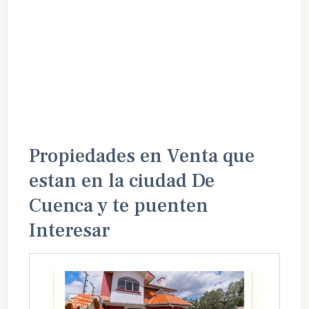
Propiedades en Venta que
estan en la ciudad De
Cuenca y te puenten
Interesar