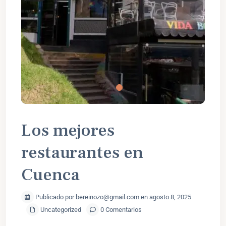
Los mejores
restaurantes en
Cuenca
Publicado por bereinozo@gmail.com en agosto 8, 2025
Uncategorized
0 Comentarios