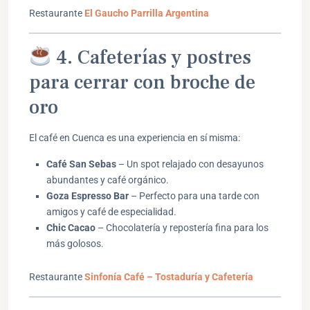
Restaurante
El Gaucho Parrilla Argentina
4. Cafeterías y postres
para cerrar con broche de
oro
El café en Cuenca es una experiencia en sí misma:
Café San Sebas
– Un spot relajado con desayunos
abundantes y café orgánico.
Goza Espresso Bar
– Perfecto para una tarde con
amigos y café de especialidad.
Chic Cacao
– Chocolatería y repostería fina para los
más golosos.
Restaurante
Sinfonía Café – Tostaduría y Cafetería