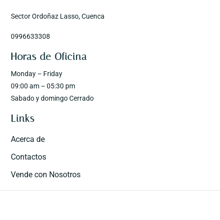
Sector Ordoñaz Lasso, Cuenca
0996633308
Horas de Oficina
Monday – Friday
09:00 am – 05:30 pm
Sabado y domingo Cerrado
Links
Acerca de
Contactos
Vende con Nosotros