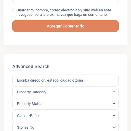
Guardar mi nombre, correo electrónico y sitio web en este
navegador para la próxima vez que haga un comentario.
Advanced Search
Property Category
Property Status
Camas/Baños
Stories No