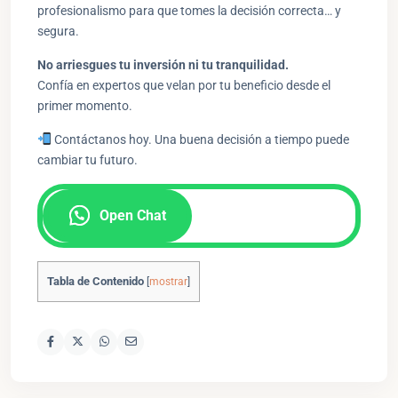
profesionalismo para que tomes la decisión correcta… y
segura.
No arriesgues tu inversión ni tu tranquilidad.
Confía en expertos que velan por tu beneficio desde el
primer momento.
Contáctanos hoy. Una buena decisión a tiempo puede
cambiar tu futuro.
Open Chat
Tabla de Contenido
[
mostrar
]