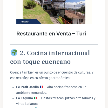
2. Cocina internacional
con toque cuencano
Cuenca también es un punto de encuentro de culturas, y
eso se refleja en su oferta gastronómica:
Le Petit Jardin
– Alta cocina francesa en un
ambiente romántico.
La Esquina
– Pastas frescas, pizzas artesanales y
vinos italianos.