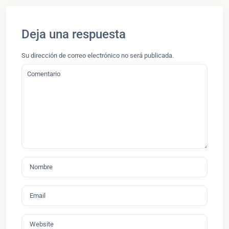
Deja una respuesta
Su dirección de correo electrónico no será publicada.