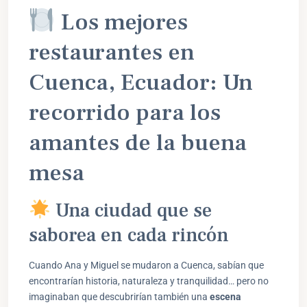
Los mejores
restaurantes en
Cuenca, Ecuador: Un
recorrido para los
amantes de la buena
mesa
Una ciudad que se
saborea en cada rincón
Cuando Ana y Miguel se mudaron a Cuenca, sabían que
encontrarían historia, naturaleza y tranquilidad… pero no
imaginaban que descubrirían también una
escena