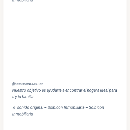
@casasencuenca
Nuestro objetivo es ayudarte a encontrar el hogara ideal para
ti y tu familia
♬ sonido original – Solbicon Inmobiliaria – Solbicon
Inmobiliaria