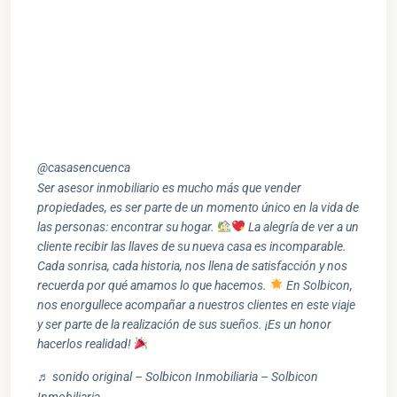
@casasencuenca
Ser asesor inmobiliario es mucho más que vender
propiedades, es ser parte de un momento único en la vida de
las personas: encontrar su hogar.
La alegría de ver a un
cliente recibir las llaves de su nueva casa es incomparable.
Cada sonrisa, cada historia, nos llena de satisfacción y nos
recuerda por qué amamos lo que hacemos.
En Solbicon,
nos enorgullece acompañar a nuestros clientes en este viaje
y ser parte de la realización de sus sueños. ¡Es un honor
hacerlos realidad!
♬ sonido original – Solbicon Inmobiliaria – Solbicon
Inmobiliaria