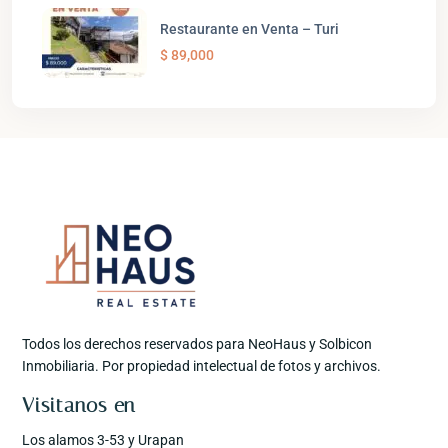
Restaurante en Venta – Turi
$ 89,000
Todos los derechos reservados para NeoHaus y Solbicon
Inmobiliaria. Por propiedad intelectual de fotos y archivos.
Visitanos en
Los alamos 3-53 y Urapan