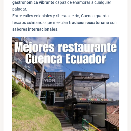
gastronómica vibrante
capaz de enamorar a cualquier
paladar.
Entre calles coloniales y riberas de río, Cuenca guarda
tesoros culinarios que mezclan
tradición ecuatoriana
con
sabores internacionales
.