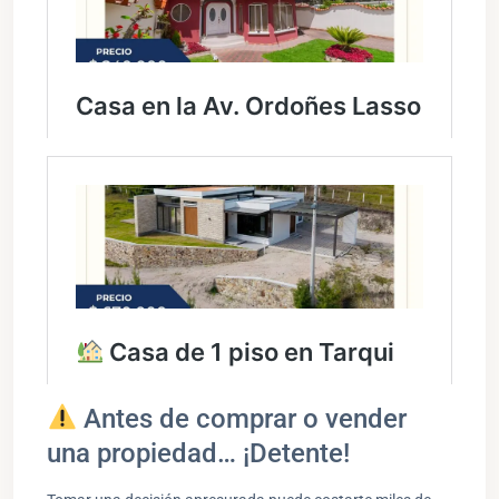
Antes de comprar o vender
una propiedad… ¡Detente!