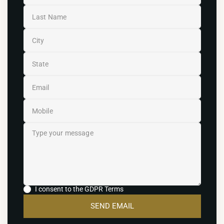
I consent to the GDPR Terms
SEND EMAIL