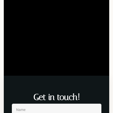
Get in touch!