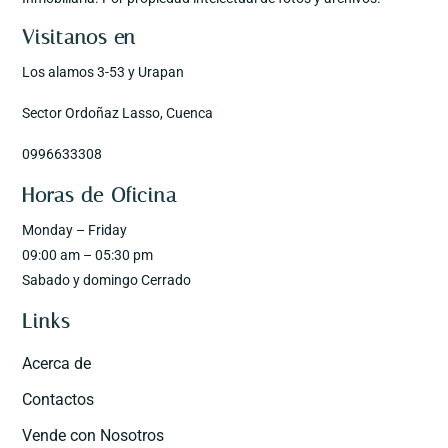
Visitanos en
Los alamos 3-53 y Urapan
Sector Ordoñaz Lasso, Cuenca
0996633308
Horas de Oficina
Monday – Friday
09:00 am – 05:30 pm
Sabado y domingo Cerrado
Links
Acerca de
Contactos
Vende con Nosotros