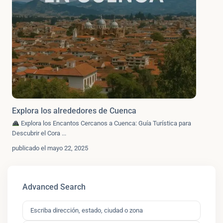
Explora los alrededores de Cuenca
Explora los Encantos Cercanos a Cuenca: Guía Turística para
Descubrir el Cora
...
publicado el mayo 22, 2025
Advanced Search