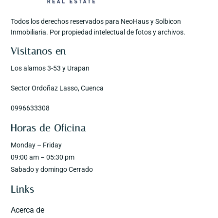
Todos los derechos reservados para NeoHaus y Solbicon
Inmobiliaria. Por propiedad intelectual de fotos y archivos.
Visitanos en
Los alamos 3-53 y Urapan
Sector Ordoñaz Lasso, Cuenca
0996633308
Horas de Oficina
Monday – Friday
09:00 am – 05:30 pm
Sabado y domingo Cerrado
Links
Acerca de