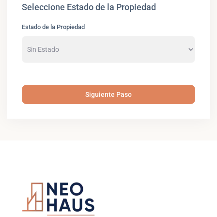
Seleccione Estado de la Propiedad
Estado de la Propiedad
Siguiente Paso