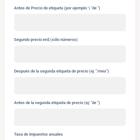
Antes de Precio de etiqueta (por ejemplo: \ "de ")
Segundo precio en$ (sólo números)
Después de la segunda etiqueta de precio (ej: "/mes")
Antes de la segunda etiqueta de precio (ej: "de ")
Tasa de impuestos anuales