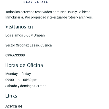
Todos los derechos reservados para NeoHaus y Solbicon
Inmobiliaria. Por propiedad intelectual de fotos y archivos.
Visitanos en
Los alamos 3-53 y Urapan
Sector Ordoñaz Lasso, Cuenca
0996633308
Horas de Oficina
Monday – Friday
09:00 am – 05:30 pm
Sabado y domingo Cerrado
Links
Acerca de