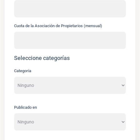
Cuota de la Asociación de Propietarios (mensual)
Seleccione categorías
Categoria
Publicado en