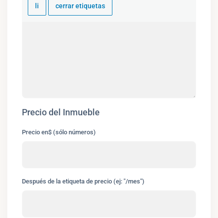
Precio del Inmueble
Precio en$ (sólo números)
Después de la etiqueta de precio (ej: "/mes")