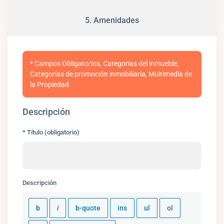
5. Amenidades
* Campos Obligatorios, Categorías del inmueble,
Categorías de promoción inmobiliaria, Multimedia de
la Propiedad
Descripción
* Título (obligatorio)
Descripción