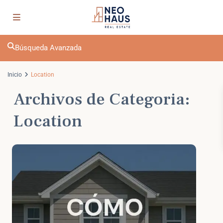
Búsqueda Avanzada
Inicio
Location
Archivos de Categoria:
Location