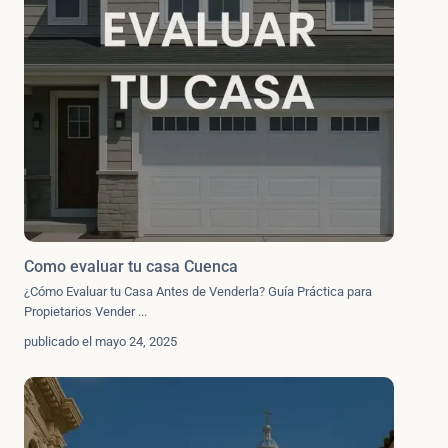
Como evaluar tu casa Cuenca
¿Cómo Evaluar tu Casa Antes de Venderla? Guía Práctica para
Propietarios Vender
...
publicado el mayo 24, 2025