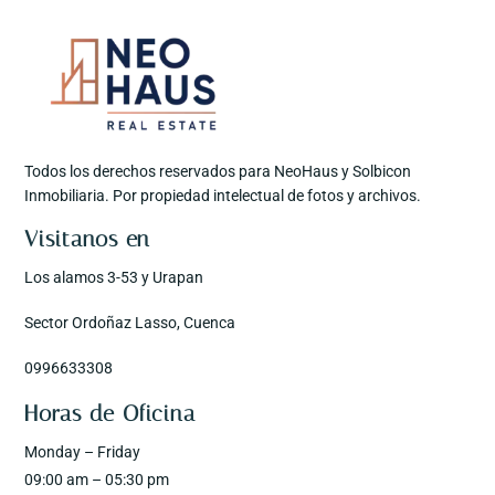
Todos los derechos reservados para NeoHaus y Solbicon
Inmobiliaria. Por propiedad intelectual de fotos y archivos.
Visitanos en
Los alamos 3-53 y Urapan
Sector Ordoñaz Lasso, Cuenca
0996633308
Horas de Oficina
Monday – Friday
09:00 am – 05:30 pm