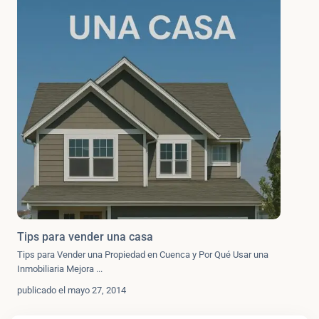
Tips para vender una casa
Tips para Vender una Propiedad en Cuenca y Por Qué Usar una
Inmobiliaria Mejora
...
publicado el mayo 27, 2014