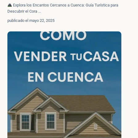
Explora los Encantos Cercanos a Cuenca: Guía Turística para
Descubrir el Cora
...
publicado el mayo 22, 2025