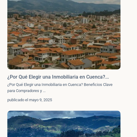
¿Por Qué Elegir una Inmobiliaria en Cuenca?...
¿Por Qué Elegir una Inmobiliaria en Cuenca? Beneficios Clave
para Compradores y
...
publicado el mayo 9, 2025