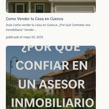
Como Vender tu Casa en Cuenca
Guía Como vender tu casa en Cuenca: ¿Por Qué Contratar una
Inmobiliaria? Vender
...
publicado el mayo 20, 2025