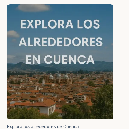
Explora los alrededores de Cuenca