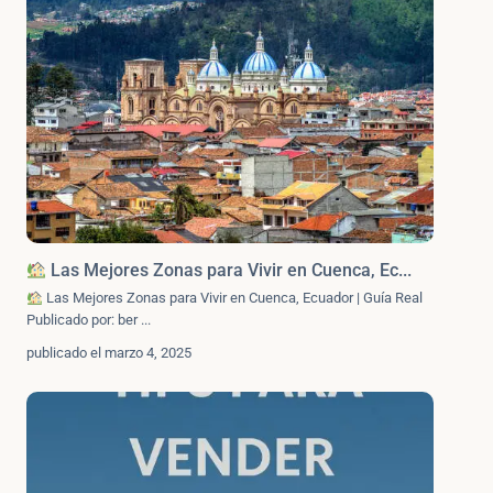
Las Mejores Zonas para Vivir en Cuenca, Ec...
Las Mejores Zonas para Vivir en Cuenca, Ecuador | Guía Real
Publicado por: ber
...
publicado el marzo 4, 2025