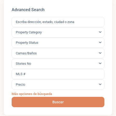
Advanced Search
Property Category
Property Status
Camas/Baños
Stories No
Precio
Más opciones de búsqueda
Buscar